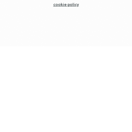
cookie policy