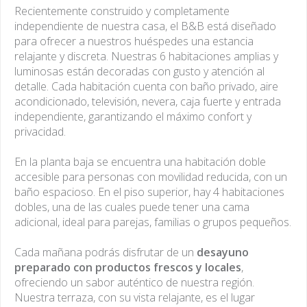
Recientemente construido y completamente
independiente de nuestra casa, el B&B está diseñado
para ofrecer a nuestros huéspedes una estancia
relajante y discreta. Nuestras 6 habitaciones amplias y
luminosas están decoradas con gusto y atención al
detalle. Cada habitación cuenta con baño privado, aire
acondicionado, televisión, nevera, caja fuerte y entrada
independiente, garantizando el máximo confort y
privacidad.
En la planta baja se encuentra una habitación doble
accesible para personas con movilidad reducida, con un
baño espacioso. En el piso superior, hay 4 habitaciones
dobles, una de las cuales puede tener una cama
adicional, ideal para parejas, familias o grupos pequeños.
Cada mañana podrás disfrutar de un
desayuno
preparado con productos frescos y locales
,
Il Bed and Break
ofreciendo un sabor auténtico de nuestra región.
Nuestra terraza, con su vista relajante, es el lugar