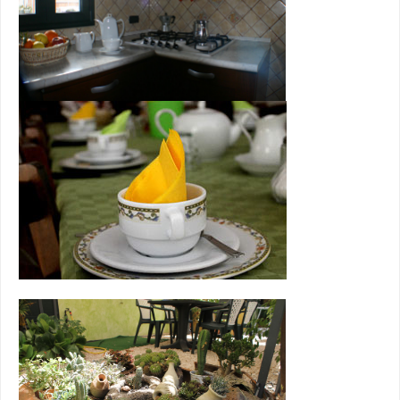
Sardegna...